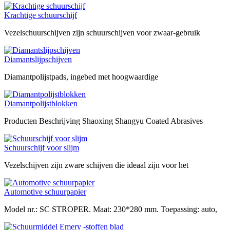
Krachtige schuurschijf
Vezelschuurschijven zijn schuurschijven voor zwaar-gebruik
Diamantslijpschijven
Diamantpolijstpads, ingebed met hoogwaardige
Diamantpolijstblokken
Producten Beschrijving Shaoxing Shangyu Coated Abrasives
Schuurschijf voor slijm
Vezelschijven zijn zware schijven die ideaal zijn voor het
Automotive schuurpapier
Model nr.: SC STROPER. Maat: 230*280 mm. Toepassing: auto,