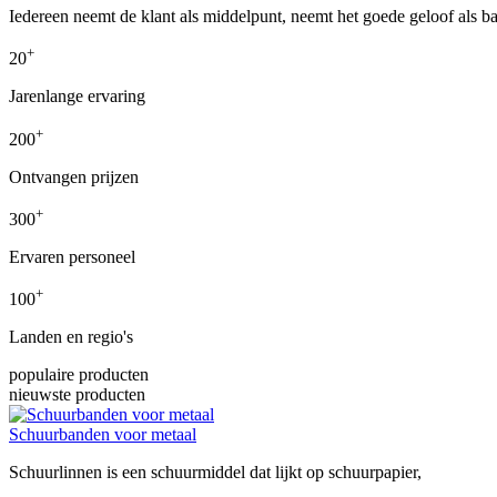
Iedereen neemt de klant als middelpunt, neemt het goede geloof als ba
+
20
Jarenlange ervaring
+
200
Ontvangen prijzen
+
300
Ervaren personeel
+
100
Landen en regio's
populaire producten
nieuwste producten
Schuurbanden voor metaal
Schuurlinnen is een schuurmiddel dat lijkt op schuurpapier,