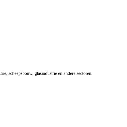
trie, scheepsbouw, glasindustrie en andere sectoren.