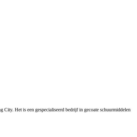
 Het is een gespecialiseerd bedrijf in gecoate schuurmiddelen