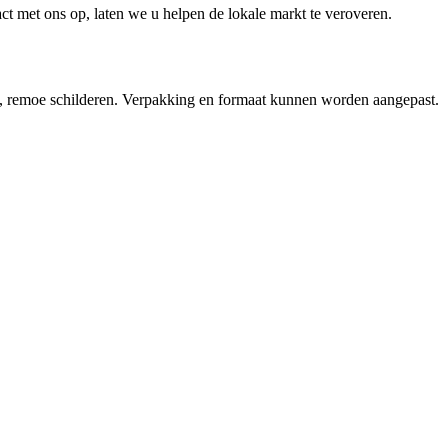
 met ons op, laten we u helpen de lokale markt te veroveren.
ut, remoe schilderen. Verpakking en formaat kunnen worden aangepast.