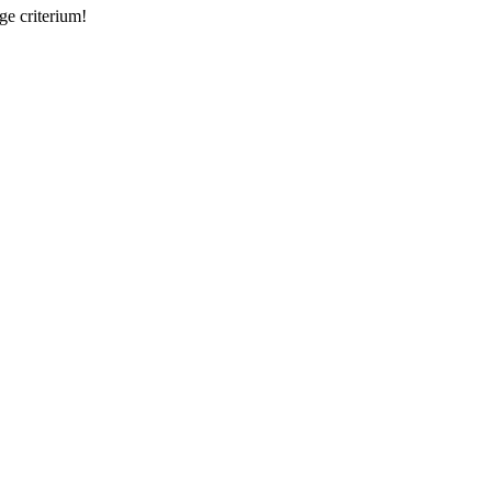
ge criterium!