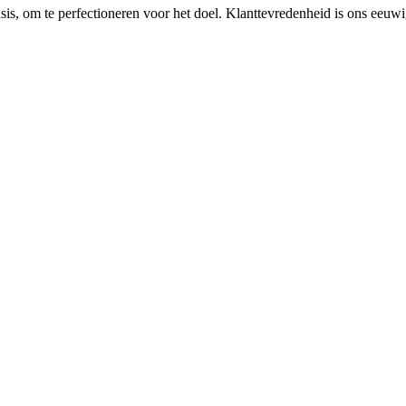
sis, om te perfectioneren voor het doel. Klanttevredenheid is ons eeuwi