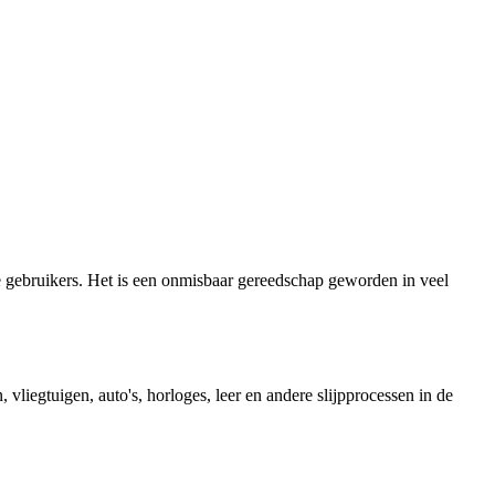
te gebruikers. Het is een onmisbaar gereedschap geworden in veel
vliegtuigen, auto's, horloges, leer en andere slijpprocessen in de